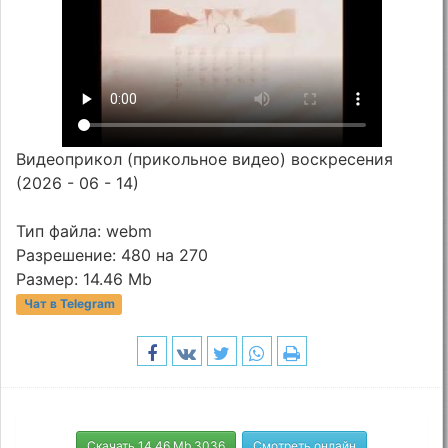
Видеоприкол (прикольное видео) воскресения
(2026 - 06 - 14)
Тип файла: webm
Разрешение: 480 на 270
Размер: 14.46 Mb
Чат в Telegram
Скачать 14.46 Mb 3036
Смотреть онлайн