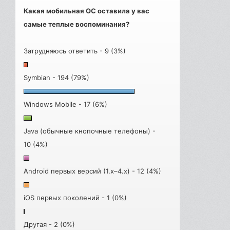
Какая мобильная ОС оставила у вас
самые теплые воспоминания?
Затрудняюсь ответить - 9 (3%)
Symbian - 194 (79%)
Windows Mobile - 17 (6%)
Java (обычные кнопочные телефоны) -
10 (4%)
Android первых версий (1.x–4.x) - 12 (4%)
iOS первых поколений - 1 (0%)
Другая - 2 (0%)