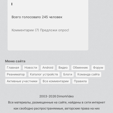
Всего голосовало 245 человек
Комментарии (7)
Предложи опрос!
Меню сайта
Главная
Новости
Android
Видео
Обменник
Форум
Реаниматор
Каталог устройств
Блоги
Команда сайта
Активные участники
Все комментарии
Правила
2003-2026 DimonVideo
Все материалы, размещенные на сайте, найдены в сети интернет
как свободно распространяемые, авторские права на них