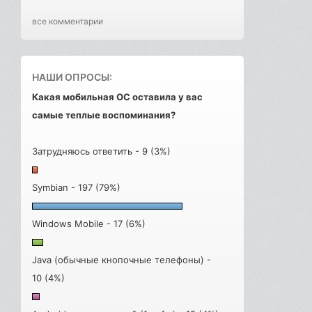
все комментарии
НАШИ ОПРОСЫ:
Какая мобильная ОС оставила у вас
самые теплые воспоминания?
Затрудняюсь ответить - 9 (3%)
Symbian - 197 (79%)
Windows Mobile - 17 (6%)
Java (обычные кнопочные телефоны) -
10 (4%)