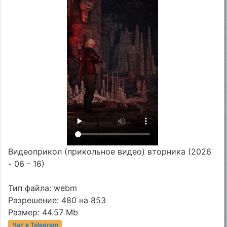
Видеоприкол (прикольное видео) вторника (2026
- 06 - 16)
Тип файла: webm
Разрешение: 480 на 853
Размер: 44.57 Mb
Чат в Telegram