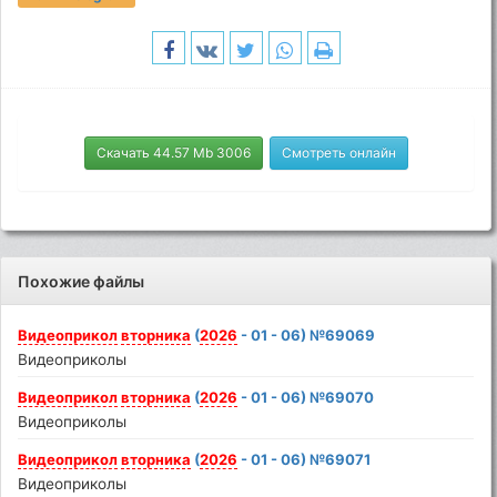
Скачать 44.57 Mb 3006
Смотреть онлайн
Похожие файлы
Видеоприкол
вторника
(
2026
- 01 - 06) №69069
Видеоприколы
Видеоприкол
вторника
(
2026
- 01 - 06) №69070
Видеоприколы
Видеоприкол
вторника
(
2026
- 01 - 06) №69071
Видеоприколы