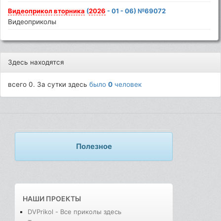
Видеоприкол
вторника
(
2026
- 01 - 06) №69072
Видеоприколы
Здесь находятся
всего 0. За сутки здесь
было
0
человек
Полезное
НАШИ ПРОЕКТЫ
DVPrikol - Все приколы здесь