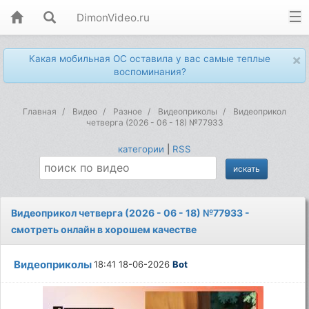
DimonVideo.ru
×
Какая мобильная ОС оставила у вас самые теплые
воспоминания?
Главная
Видео
Разное
Видеоприколы
Видеоприкол
четверга (2026 - 06 - 18) №77933
категории
|
RSS
Видеоприкол четверга (2026 - 06 - 18) №77933 -
смотреть онлайн в хорошем качестве
Видеоприколы
18:41 18-06-2026
Bot