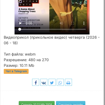
Видеоприкол (прикольное видео) четверга (2026 -
06 - 18)
Тип файла: webm
Разрешение: 480 на 270
Размер: 10.11 Mb
Чат в Telegram
Скачать 10.11 Mb 2974
Смотреть онлайн