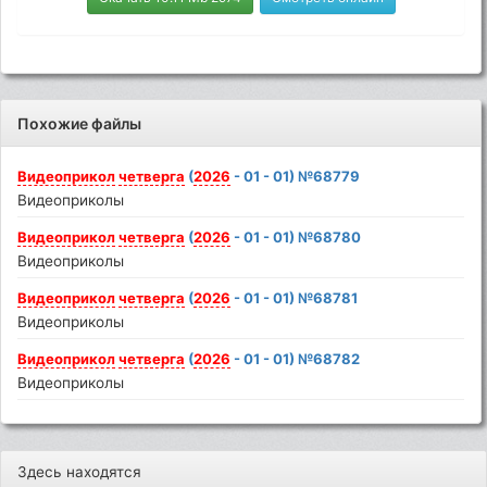
Похожие файлы
Видеоприкол
четверга
(
2026
- 01 - 01) №68779
Видеоприколы
Видеоприкол
четверга
(
2026
- 01 - 01) №68780
Видеоприколы
Видеоприкол
четверга
(
2026
- 01 - 01) №68781
Видеоприколы
Видеоприкол
четверга
(
2026
- 01 - 01) №68782
Видеоприколы
Здесь находятся