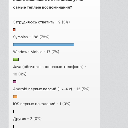
самые теплые воспоминания?
Затрудняюсь ответить - 9 (3%)
Symbian - 188 (78%)
Windows Mobile - 17 (7%)
Java (обычные кнопочные телефоны) -
10 (4%)
Android первых версий (1.x–4.x) - 12 (5%)
iOS первых поколений - 1 (0%)
Другая - 2 (0%)