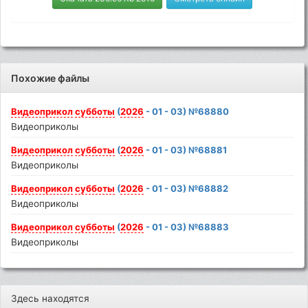
Похожие файлы
Видеоприкол
субботы
(
2026
- 01 - 03) №68880
Видеоприколы
Видеоприкол
субботы
(
2026
- 01 - 03) №68881
Видеоприколы
Видеоприкол
субботы
(
2026
- 01 - 03) №68882
Видеоприколы
Видеоприкол
субботы
(
2026
- 01 - 03) №68883
Видеоприколы
Здесь находятся