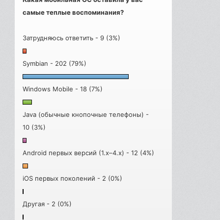
самые теплые воспоминания?
Затрудняюсь ответить - 9 (3%)
Symbian - 202 (79%)
Windows Mobile - 18 (7%)
Java (обычные кнопочные телефоны) -
10 (3%)
Android первых версий (1.x–4.x) - 12 (4%)
iOS первых поколений - 2 (0%)
Другая - 2 (0%)