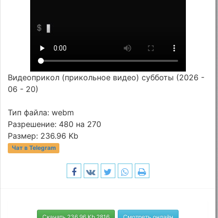
Видеоприкол (прикольное видео) субботы (2026 -
06 - 20)
Тип файла: webm
Разрешение: 480 на 270
Размер: 236.96 Kb
Чат в Telegram
Скачать 236.96 Kb 2816
Смотреть онлайн