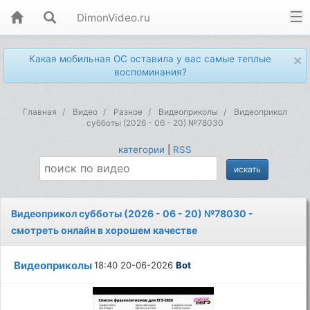
DimonVideo.ru
×
Какая мобильная ОС оставила у вас самые теплые
воспоминания?
Главная
Видео
Разное
Видеоприколы
Видеоприкол
субботы (2026 - 06 - 20) №78030
категории
|
RSS
Видеоприкол субботы (2026 - 06 - 20) №78030 -
смотреть онлайн в хорошем качестве
Видеоприколы
18:40 20-06-2026
Bot