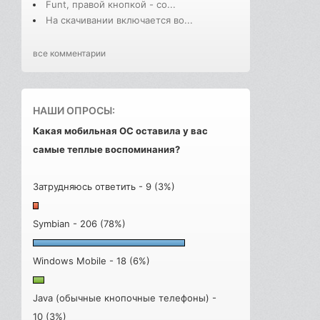
Funt, правой кнопкой - со...
На скачивании включается во...
все комментарии
НАШИ ОПРОСЫ:
Какая мобильная ОС оставила у вас
самые теплые воспоминания?
Затрудняюсь ответить - 9 (3%)
Symbian - 206 (78%)
Windows Mobile - 18 (6%)
Java (обычные кнопочные телефоны) -
10 (3%)