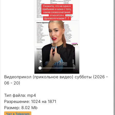
Видеоприкол (прикольное видео) субботы (2026 -
06 - 20)
Тип файла: mp4
Разрешение: 1024 на 1871
Размер: 8.02 Mb
Чат в Telegram