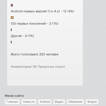
Android первых версий (1.x–4.x) - 12 (4%)
iOS первых поколений - 3 (1%)
Другая - 4 (1%)
Всего голосовало 263 человек
Комментарии (8)
Предложи опрос!
Меню сайта
Главная
Новости
Android
Видео
Обменник
Форум