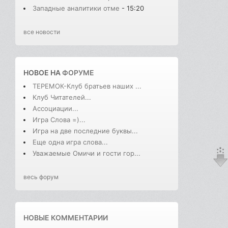
Западные аналитики отме
- 15:20
все новости
НОВОЕ НА
ФОРУМЕ
ТЕРЕМОК-Клуб братьев наших ...
Клуб Читателей...
Ассоциации...
Игра Слова =)...
Игра на две последние буквы...
Еще одна игра слова...
Уважаемые Омичи и гости гор...
весь форум
НОВЫЕ КОММЕНТАРИИ