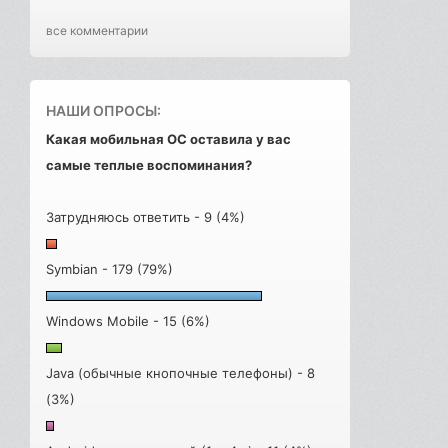
все комментарии
НАШИ ОПРОСЫ:
Какая мобильная ОС оставила у вас
самые теплые воспоминания?
Затрудняюсь ответить - 9 (4%)
Symbian - 179 (79%)
Windows Mobile - 15 (6%)
Java (обычные кнопочные телефоны) - 8
(3%)