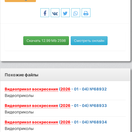
Скачать 12.99 Mb 2598
Смотреть онлайн
Похожие файлы
Видеоприкол
воскресения
(
2026
- 01 - 04) №68932
Видеоприколы
Видеоприкол
воскресения
(
2026
- 01 - 04) №68933
Видеоприколы
Видеоприкол
воскресения
(
2026
- 01 - 04) №68934
Видеоприколы