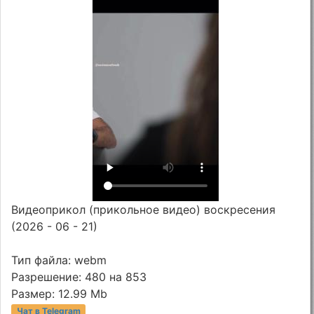
Видеоприкол (прикольное видео) воскресения
(2026 - 06 - 21)
Тип файла: webm
Разрешение: 480 на 853
Размер: 12.99 Mb
Чат в Telegram