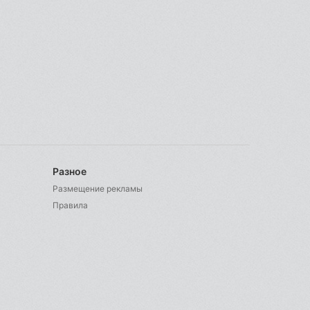
Разное
Размещение рекламы
Правила