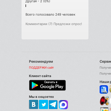
Другая - 2 (0%)
Всего голосовало 249 человек
Комментарии (7)
Предложи опрос!
Рекомендуем
Серви
ПОДДЕРЖИ сайт
Получе
Получе
Клиент сайта
Наши 
Мы в соцсетях