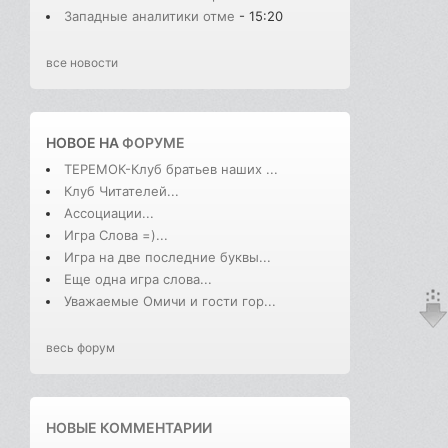
Западные аналитики отме
- 15:20
все новости
НОВОЕ НА
ФОРУМЕ
ТЕРЕМОК-Клуб братьев наших ...
Клуб Читателей...
Ассоциации...
Игра Слова =)...
Игра на две последние буквы...
Еще одна игра слова...
Уважаемые Омичи и гости гор...
весь форум
НОВЫЕ КОММЕНТАРИИ