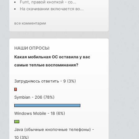
Funt, правой кнопкой - со...
На скачивании включается во...
все комментарии
НАШИ ОПРОСЫ:
Какая мобильная ОС оставила у вас
самые теплые воспоминания?
Затрудняюсь ответить - 9 (3%)
Symbian - 206 (78%)
Windows Mobile - 18 (6%)
Java (обычные кнопочные телефоны) -
10 (3%)