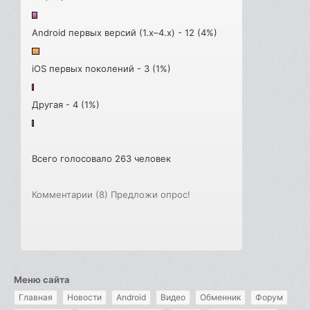
Android первых версий (1.x–4.x) - 12 (4%)
iOS первых поколений - 3 (1%)
Другая - 4 (1%)
Всего голосовало 263 человек
Комментарии (8)
Предложи опрос!
Меню сайта
Главная
Новости
Android
Видео
Обменник
Форум