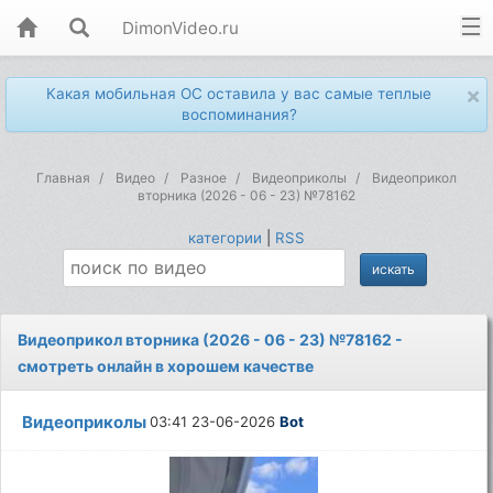
DimonVideo.ru
×
Какая мобильная ОС оставила у вас самые теплые
воспоминания?
Главная
Видео
Разное
Видеоприколы
Видеоприкол
вторника (2026 - 06 - 23) №78162
категории
|
RSS
Видеоприкол вторника (2026 - 06 - 23) №78162 -
смотреть онлайн в хорошем качестве
Видеоприколы
03:41 23-06-2026
Bot