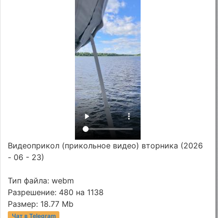
Видеоприкол (прикольное видео) вторника (2026
- 06 - 23)
Тип файла: webm
Разрешение: 480 на 1138
Размер: 18.77 Mb
Чат в Telegram