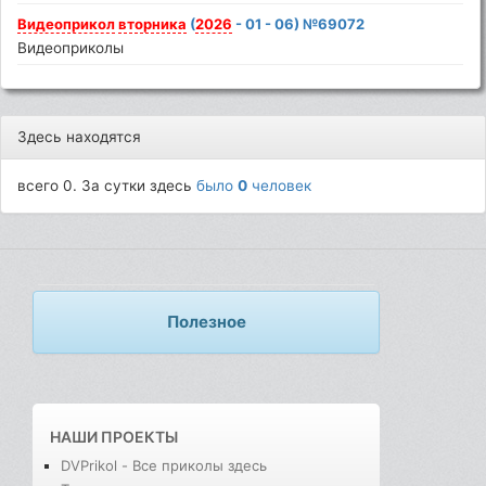
Видеоприкол
вторника
(
2026
- 01 - 06) №69072
Видеоприколы
Здесь находятся
всего 0. За сутки здесь
было
0
человек
Полезное
НАШИ ПРОЕКТЫ
DVPrikol - Все приколы здесь