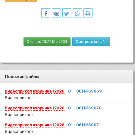
Скачать 18.77 Mb 2708
Смотреть онлайн
Похожие файлы
Видеоприкол
вторника
(
2026
- 01 - 06) №69069
Видеоприколы
Видеоприкол
вторника
(
2026
- 01 - 06) №69070
Видеоприколы
Видеоприкол
вторника
(
2026
- 01 - 06) №69071
Видеоприколы