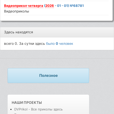
Видеоприкол
четверга
(
2026
- 01 - 01) №68781
Видеоприколы
Здесь находятся
всего 0. За сутки здесь
было
0
человек
Полезное
НАШИ ПРОЕКТЫ
DVPrikol - Все приколы здесь