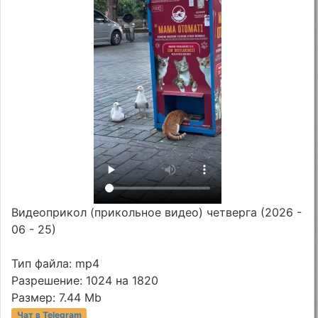
Видеоприкол (прикольное видео) четверга (2026 -
06 - 25)
Тип файла: mp4
Разрешение: 1024 на 1820
Размер: 7.44 Mb
Чат в Telegram