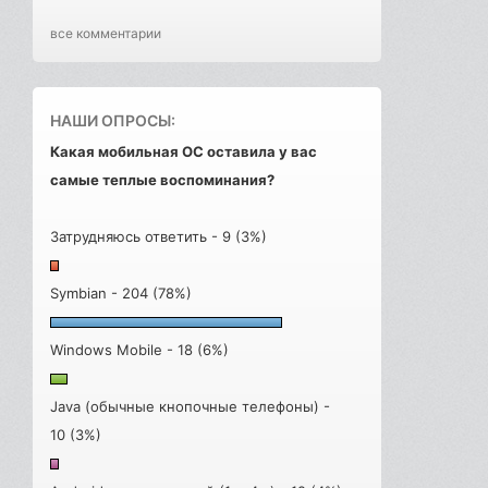
все комментарии
НАШИ ОПРОСЫ:
Какая мобильная ОС оставила у вас
самые теплые воспоминания?
Затрудняюсь ответить - 9 (3%)
Symbian - 204 (78%)
Windows Mobile - 18 (6%)
Java (обычные кнопочные телефоны) -
10 (3%)