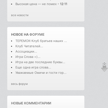
Высокая цена — не помех
- 12:11
все новости
НОВОЕ НА
ФОРУМЕ
ТЕРЕМОК-Клуб братьев наших ...
Клуб Читателей...
Ассоциации...
Игра Слова =)...
Игра на две последние буквы...
Еще одна игра слова...
Уважаемые Омичи и гости гор...
весь форум
НОВЫЕ КОММЕНТАРИИ