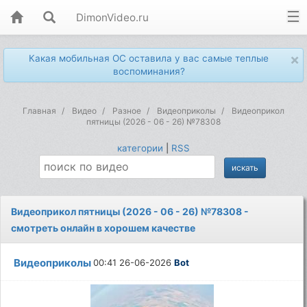
DimonVideo.ru
×
Какая мобильная ОС оставила у вас самые теплые
воспоминания?
Главная
Видео
Разное
Видеоприколы
Видеоприкол
пятницы (2026 - 06 - 26) №78308
категории
|
RSS
Видеоприкол пятницы (2026 - 06 - 26) №78308 -
смотреть онлайн в хорошем качестве
Видеоприколы
00:41 26-06-2026
Bot