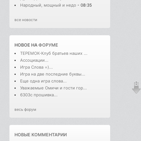
Народный, мощный и недо
- 08:35
все новости
НОВОЕ НА
ФОРУМЕ
ТЕРЕМОК-Клуб братьев наших ...
Ассоциации...
Игра Слова =)...
Игра на две последние буквы...
Еще одна игра слова...
Уважаемые Омичи и гости гор...
6303с прошивка...
весь форум
НОВЫЕ КОММЕНТАРИИ