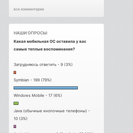
все комментарии
НАШИ ОПРОСЫ:
Какая мобильная ОС оставила у вас
самые теплые воспоминания?
Затрудняюсь ответить - 9 (3%)
Symbian - 199 (79%)
Windows Mobile - 17 (6%)
Java (обычные кнопочные телефоны) -
10 (3%)