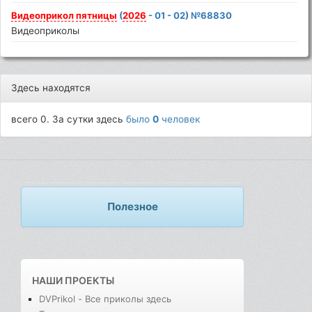
Видеоприкол
пятницы
(
2026
- 01 - 02) №68830
Видеоприколы
Здесь находятся
всего 0. За сутки здесь
было
0
человек
Полезное
НАШИ ПРОЕКТЫ
DVPrikol - Все приколы здесь