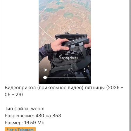
Видеоприкол (прикольное видео) пятницы (2026 -
06 - 26)
Тип файла: webm
Разрешение: 480 на 853
Размер: 16.59 Mb
Чат в Telegram