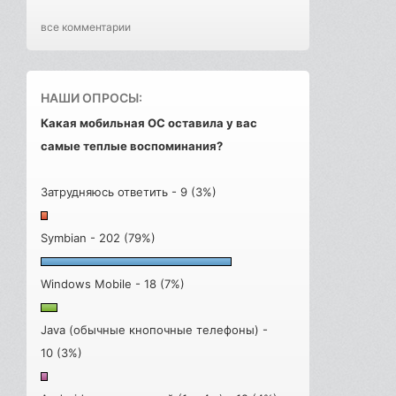
все комментарии
НАШИ ОПРОСЫ:
Какая мобильная ОС оставила у вас
самые теплые воспоминания?
Затрудняюсь ответить - 9 (3%)
Symbian - 202 (79%)
Windows Mobile - 18 (7%)
Java (обычные кнопочные телефоны) -
10 (3%)