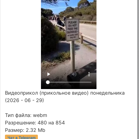
Видеоприкол (прикольное видео) понедельника
(2026 - 06 - 29)
Тип файла: webm
Разрешение: 480 на 854
Размер: 2.32 Mb
Чат в Telegram