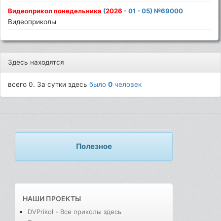
Видеоприкол
понедельника
(
2026
- 01 - 05) №69000
Видеоприколы
Здесь находятся
всего 0. За сутки здесь
было
0
человек
Полезное
НАШИ ПРОЕКТЫ
DVPrikol - Все приколы здесь