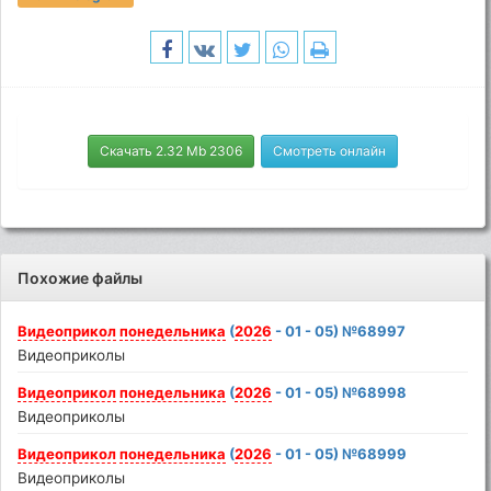
Скачать 2.32 Mb 2306
Смотреть онлайн
Похожие файлы
Видеоприкол
понедельника
(
2026
- 01 - 05) №68997
Видеоприколы
Видеоприкол
понедельника
(
2026
- 01 - 05) №68998
Видеоприколы
Видеоприкол
понедельника
(
2026
- 01 - 05) №68999
Видеоприколы