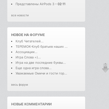
Представлены AirPods 3
- 02:11
все новости
НОВОЕ НА
ФОРУМЕ
Клуб Читателей...
ТЕРЕМОК-Клуб братьев наших ...
Ассоциации...
Игра Слова =)...
Игра на две последние буквы...
Еще одна игра слова...
Уважаемые Омичи и гости гор...
весь форум
НОВЫЕ КОММЕНТАРИИ