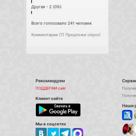
Другая - 2 (0%)
Всего голосовало 241 человек
Комментарии (7)
Предложи опрос!
Рекомендуем
Серви
ПОДДЕРЖИ сайт
Получе
Получе
Клиент сайта
Наши 
Мы в соцсетях