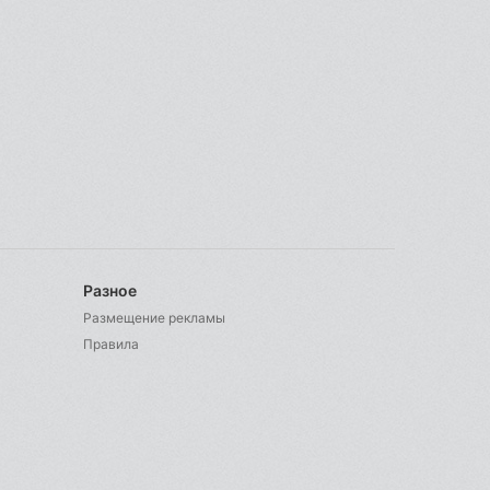
Разное
Размещение рекламы
Правила