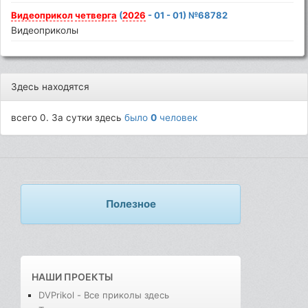
Видеоприкол
четверга
(
2026
- 01 - 01) №68782
Видеоприколы
Здесь находятся
всего 0. За сутки здесь
было
0
человек
Полезное
НАШИ ПРОЕКТЫ
DVPrikol - Все приколы здесь