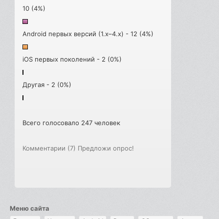
10 (4%)
Android первых версий (1.x–4.x) - 12 (4%)
iOS первых поколений - 2 (0%)
Другая - 2 (0%)
Всего голосовало 247 человек
Комментарии (7)
Предложи опрос!
Меню сайта