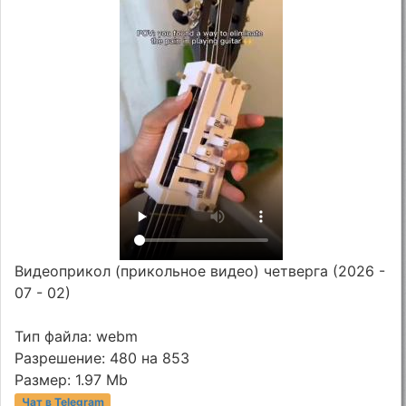
Видеоприкол (прикольное видео) четверга (2026 -
07 - 02)
Тип файла: webm
Разрешение: 480 на 853
Размер: 1.97 Mb
Чат в Telegram