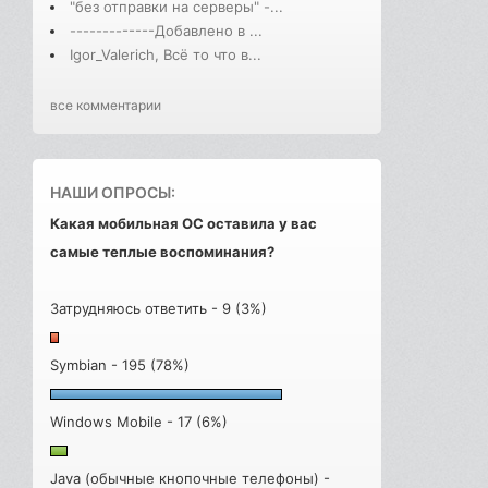
"без отправки на серверы" -...
-------------Добавлено в ...
Igor_Valerich, Всё то что в...
все комментарии
НАШИ ОПРОСЫ:
Какая мобильная ОС оставила у вас
самые теплые воспоминания?
Затрудняюсь ответить - 9 (3%)
Symbian - 195 (78%)
Windows Mobile - 17 (6%)
Java (обычные кнопочные телефоны) -