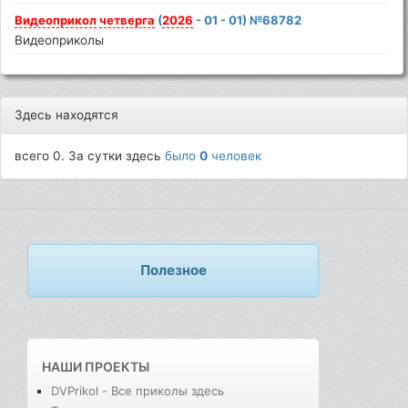
Видеоприкол
четверга
(
2026
- 01 - 01) №68782
Видеоприколы
Здесь находятся
всего 0. За сутки здесь
было
0
человек
Полезное
НАШИ ПРОЕКТЫ
DVPrikol - Все приколы здесь