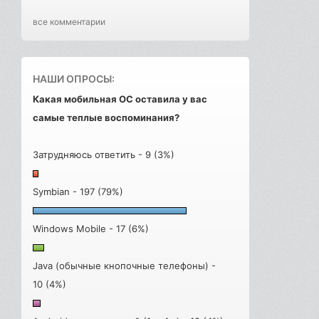
все комментарии
НАШИ ОПРОСЫ:
Какая мобильная ОС оставила у вас
самые теплые воспоминания?
Затрудняюсь ответить - 9 (3%)
Symbian - 197 (79%)
Windows Mobile - 17 (6%)
Java (обычные кнопочные телефоны) -
10 (4%)