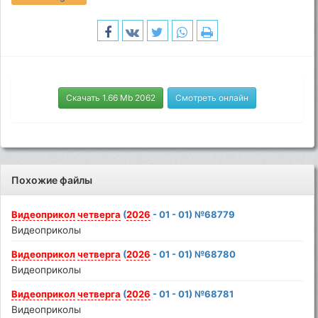
Скачать 1.66 Mb 2062
Смотреть онлайн
Похожие файлы
Видеоприкол
четверга
(
2026
- 01 - 01) №68779
Видеоприколы
Видеоприкол
четверга
(
2026
- 01 - 01) №68780
Видеоприколы
Видеоприкол
четверга
(
2026
- 01 - 01) №68781
Видеоприколы