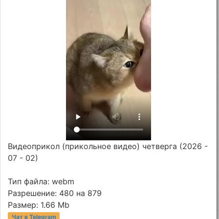
Видеоприкол (прикольное видео) четверга (2026 -
07 - 02)
Тип файла: webm
Разрешение: 480 на 879
Размер: 1.66 Mb
Чат в Telegram