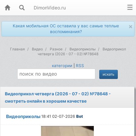
DimonVideo.ru
×
Какая мобильная ОС оставила у вас самые теплые
воспоминания?
Главная
Видео
Разное
Видеоприколы
Видеоприкол
четверга (2026 - 07 - 02) №78648
категории
|
RSS
Видеоприкол четверга (2026 - 07 - 02) №78648 -
смотреть онлайн в хорошем качестве
Видеоприколы
18:41 02-07-2026
Bot