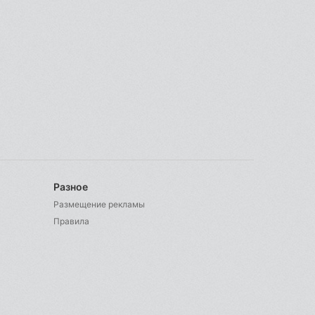
Разное
Размещение рекламы
Правила