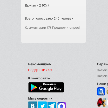
Другая - 2 (0%)
Всего голосовало 245 человек
Комментарии (7)
Предложи опрос!
Рекомендуем
Серви
ПОДДЕРЖИ сайт
Получе
Получе
Клиент сайта
Наши 
Мы в соцсетях