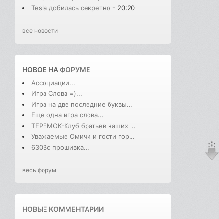
Tesla добилась секретно
- 20:20
все новости
НОВОЕ НА
ФОРУМЕ
Ассоциации...
Игра Слова =)...
Игра на две последние буквы...
Еще одна игра слова...
ТЕРЕМОК-Клуб братьев наших ...
Уважаемые Омичи и гости гор...
6303с прошивка...
весь форум
НОВЫЕ КОММЕНТАРИИ