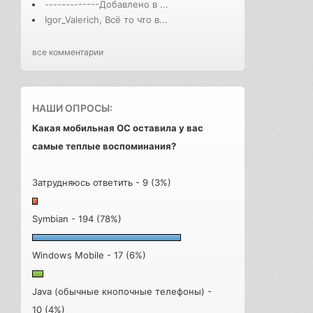
-------------Добавлено в ...
Igor_Valerich, Всё то что в...
все комментарии
НАШИ ОПРОСЫ:
Какая мобильная ОС оставила у вас
самые теплые воспоминания?
Затрудняюсь ответить - 9 (3%)
Symbian - 194 (78%)
Windows Mobile - 17 (6%)
Java (обычные кнопочные телефоны) -
10 (4%)