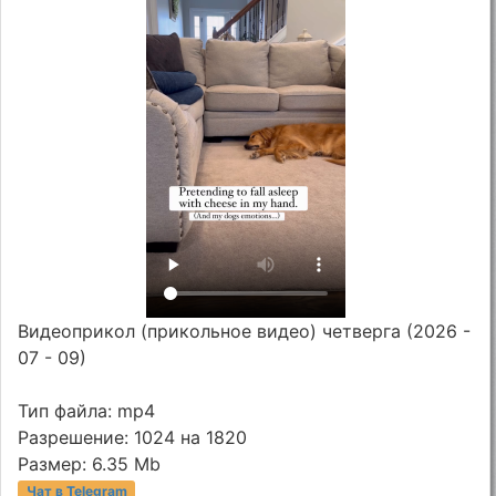
Видеоприкол (прикольное видео) четверга (2026 -
07 - 09)
Тип файла: mp4
Разрешение: 1024 на 1820
Размер: 6.35 Mb
Чат в Telegram