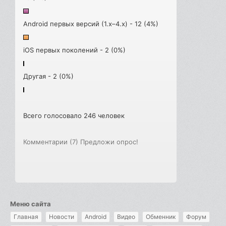
Android первых версий (1.x–4.x) - 12 (4%)
iOS первых поколений - 2 (0%)
Другая - 2 (0%)
Всего голосовало 246 человек
Комментарии (7)
Предложи опрос!
Меню сайта
Главная
Новости
Android
Видео
Обменник
Форум