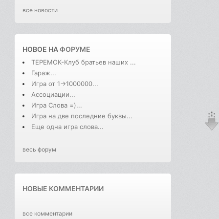
все новости
НОВОЕ НА
ФОРУМЕ
ТЕРЕМОК-Клуб братьев наших ...
Гараж...
Игра от 1->1000000...
Ассоциации...
Игра Слова =)...
Игра на две последние буквы...
Еще одна игра слова...
весь форум
НОВЫЕ КОММЕНТАРИИ
все комментарии