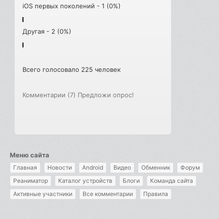
iOS первых поколений - 1 (0%)
Другая - 2 (0%)
Всего голосовало 225 человек
Комментарии (7)
Предложи опрос!
Меню сайта
Главная
Новости
Android
Видео
Обменник
Форум
Реаниматор
Каталог устройств
Блоги
Команда сайта
Активные участники
Все комментарии
Правила