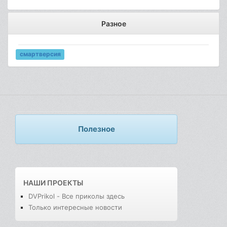
Разное
смартверсия
Полезное
НАШИ ПРОЕКТЫ
DVPrikol - Все приколы здесь
Только интересные новости