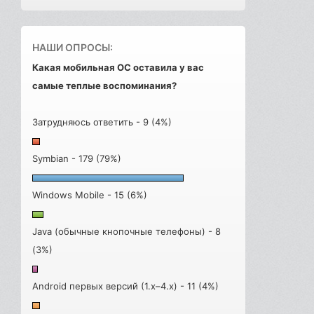
НАШИ ОПРОСЫ:
Какая мобильная ОС оставила у вас
самые теплые воспоминания?
Затрудняюсь ответить - 9 (4%)
Symbian - 179 (79%)
Windows Mobile - 15 (6%)
Java (обычные кнопочные телефоны) - 8
(3%)
Android первых версий (1.x–4.x) - 11 (4%)