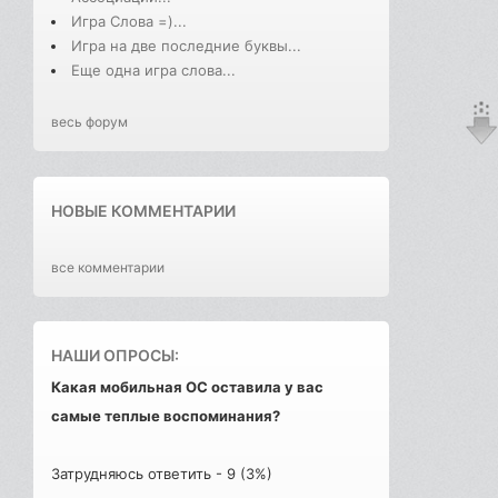
Игра Слова =)...
Игра на две последние буквы...
Еще одна игра слова...
весь форум
НОВЫЕ КОММЕНТАРИИ
все комментарии
НАШИ ОПРОСЫ:
Какая мобильная ОС оставила у вас
самые теплые воспоминания?
Затрудняюсь ответить - 9 (3%)