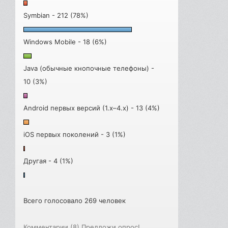
Symbian - 212 (78%)
Windows Mobile - 18 (6%)
Java (обычные кнопочные телефоны) -
10 (3%)
Android первых версий (1.x–4.x) - 13 (4%)
iOS первых поколений - 3 (1%)
Другая - 4 (1%)
Всего голосовало 269 человек
Комментарии (8)
Предложи опрос!