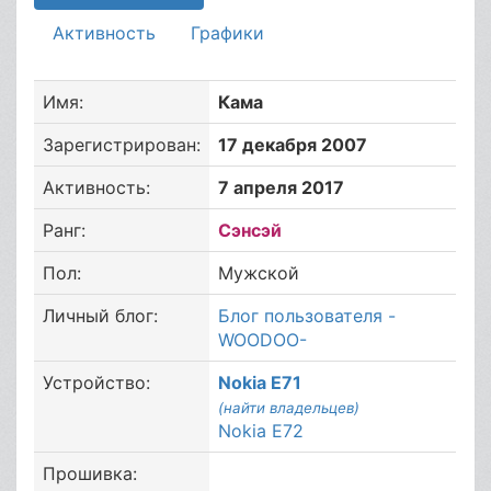
Активность
Графики
Имя:
Кама
Зарегистрирован:
17 декабря 2007
Активность:
7 апреля 2017
Ранг:
Сэнсэй
Пол:
Мужской
Личный блог:
Блог пользователя -
WOODOO-
Устройство:
Nokia E71
(найти владельцев)
Nokia E72
Прошивка: