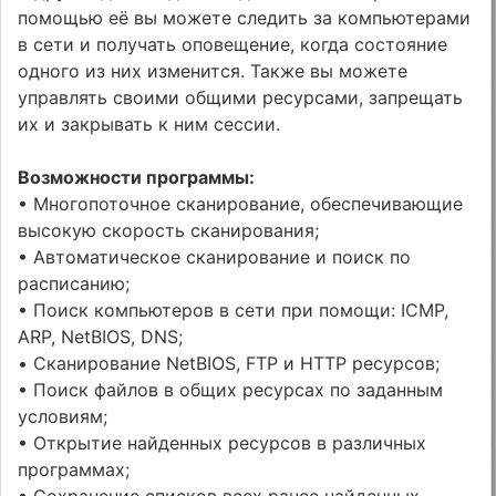
помощью её вы можете следить за компьютерами
в сети и получать оповещение, когда состояние
одного из них изменится. Также вы можете
управлять своими общими ресурсами, запрещать
их и закрывать к ним сессии.
Возможности программы:
• Многопоточное сканирование, обеспечивающие
высокую скорость сканирования;
• Автоматическое сканирование и поиск по
расписанию;
• Поиск компьютеров в сети при помощи: ICMP,
ARP, NetBIOS, DNS;
• Сканирование NetBIOS, FTP и HTTP ресурсов;
• Поиск файлов в общих ресурсах по заданным
условиям;
• Открытие найденных ресурсов в различных
программах;