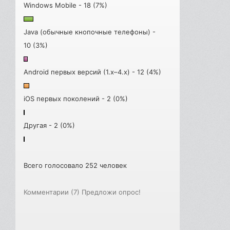
Windows Mobile - 18 (7%)
Java (обычные кнопочные телефоны) -
10 (3%)
Android первых версий (1.x–4.x) - 12 (4%)
iOS первых поколений - 2 (0%)
Другая - 2 (0%)
Всего голосовало 252 человек
Комментарии (7)
Предложи опрос!