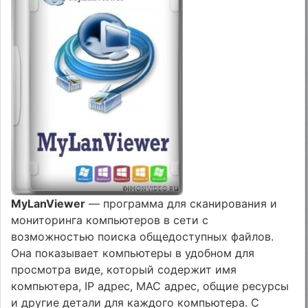
MyLanViewer
— программа для сканирования и
мониторинга компьютеров в сети с
возможностью поиска общедоступных файлов.
Она показывает компьютеры в удобном для
просмотра виде, который содержит имя
компьютера, IP адрес, MAC адрес, общие ресурсы
и другие детали для каждого компьютера. С