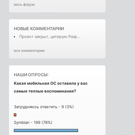
весь форум
НОВЫЕ КОММЕНТАРИИ
Проект закрыт, цитирую:Разр...
все комментарии
НАШИ ОПРОСЫ:
Какая мобильная ОС оставила у вас
самые теплые воспоминания?
Затрудняюсь ответить - 9 (3%)
Symbian - 199 (78%)