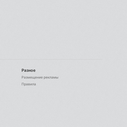
Разное
Размещение рекламы
Правила