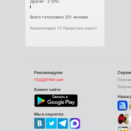
Другая - 2 (0%)
Всего голосовало 251 человек
Комментарии (7)
Предложи опрос!
Рекомендуем
Серви
ПОДДЕРЖИ сайт
Получе
Получе
Клиент сайта
Наши 
Мы в соцсетях