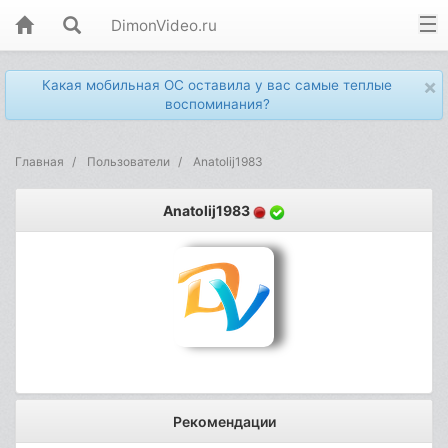
DimonVideo.ru
×
Какая мобильная ОС оставила у вас самые теплые
воспоминания?
Главная
Пользователи
Anatolij1983
Anatolij1983
Рекомендации