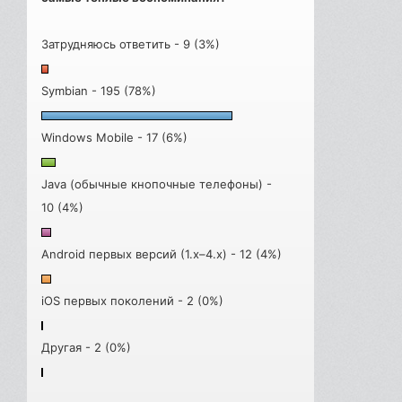
Затрудняюсь ответить - 9 (3%)
Symbian - 195 (78%)
Windows Mobile - 17 (6%)
Java (обычные кнопочные телефоны) -
10 (4%)
Android первых версий (1.x–4.x) - 12 (4%)
iOS первых поколений - 2 (0%)
Другая - 2 (0%)