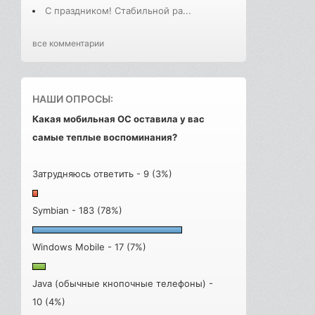
С праздником! Стабильной ра...
все комментарии
НАШИ ОПРОСЫ:
Какая мобильная ОС оставила у вас
самые теплые воспоминания?
Затрудняюсь ответить - 9 (3%)
Symbian - 183 (78%)
Windows Mobile - 17 (7%)
Java (обычные кнопочные телефоны) -
10 (4%)