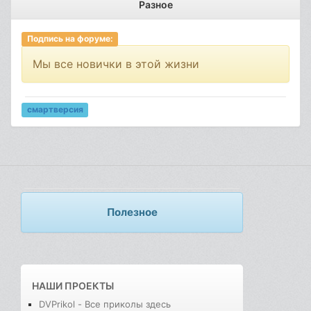
Разное
Подпись на форуме:
Мы все новички в этой жизни
смартверсия
Полезное
НАШИ ПРОЕКТЫ
DVPrikol - Все приколы здесь