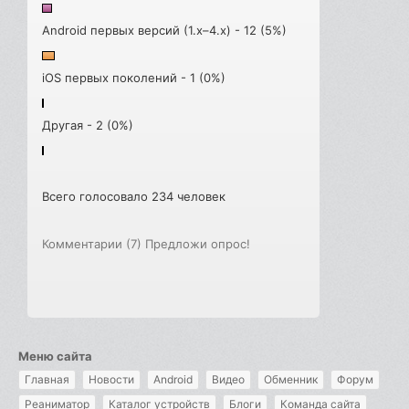
Android первых версий (1.x–4.x) - 12 (5%)
iOS первых поколений - 1 (0%)
Другая - 2 (0%)
Всего голосовало 234 человек
Комментарии (7)
Предложи опрос!
Меню сайта
Главная
Новости
Android
Видео
Обменник
Форум
Реаниматор
Каталог устройств
Блоги
Команда сайта