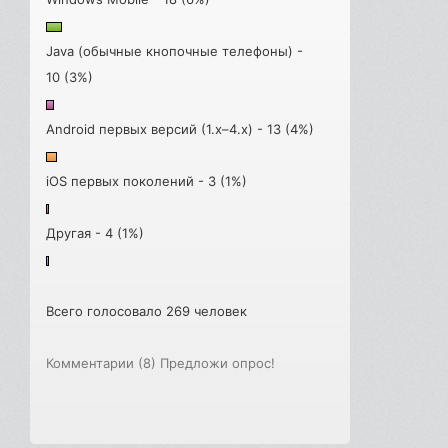
Java (обычные кнопочные телефоны) -
10 (3%)
Android первых версий (1.x–4.x) - 13 (4%)
iOS первых поколений - 3 (1%)
Другая - 4 (1%)
Всего голосовало 269 человек
Комментарии (8)
Предложи опрос!