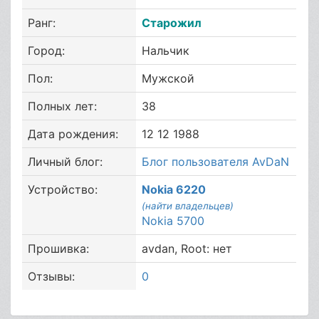
Ранг:
Старожил
Город:
Нальчик
Пол:
Мужской
Полных лет:
38
Дата рождения:
12 12 1988
Личный блог:
Блог пользователя AvDaN
Устройство:
Nokia 6220
(найти владельцев)
Nokia 5700
Прошивка:
avdan, Root: нет
Отзывы:
0