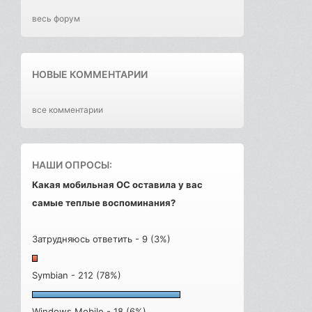
весь форум
НОВЫЕ КОММЕНТАРИИ
все комментарии
НАШИ ОПРОСЫ:
Какая мобильная ОС оставила у вас
самые теплые воспоминания?
Затрудняюсь ответить - 9 (3%)
Symbian - 212 (78%)
Windows Mobile - 18 (6%)