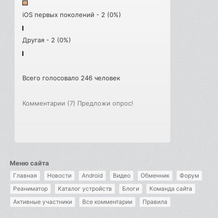
iOS первых поколений - 2 (0%)
Другая - 2 (0%)
Всего голосовало 246 человек
Комментарии (7)
Предложи опрос!
Меню сайта
Главная
Новости
Android
Видео
Обменник
Форум
Реаниматор
Каталог устройств
Блоги
Команда сайта
Активные участники
Все комментарии
Правила