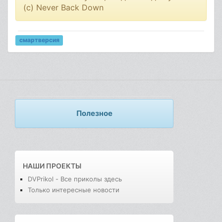
(c) Never Back Down
смартверсия
Полезное
НАШИ ПРОЕКТЫ
DVPrikol - Все приколы здесь
Только интересные новости