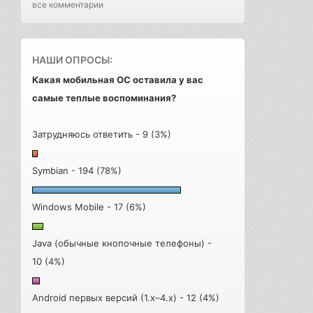
все комментарии
НАШИ ОПРОСЫ:
Какая мобильная ОС оставила у вас
самые теплые воспоминания?
Затрудняюсь ответить - 9 (3%)
Symbian - 194 (78%)
Windows Mobile - 17 (6%)
Java (обычные кнопочные телефоны) -
10 (4%)
Android первых версий (1.x–4.x) - 12 (4%)