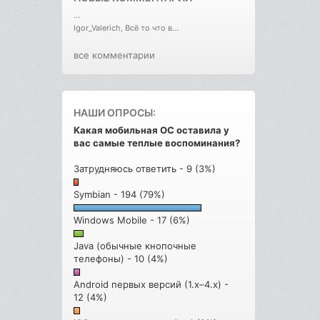
...
Igor_Valerich, Всё то что в...
все комментарии
НАШИ ОПРОСЫ:
Какая мобильная ОС оставила у
вас самые теплые воспоминания?
Затрудняюсь ответить - 9 (3%)
Symbian - 194 (79%)
Windows Mobile - 17 (6%)
Java (обычные кнопочные
телефоны) - 10 (4%)
Android первых версий (1.x–4.x) -
12 (4%)