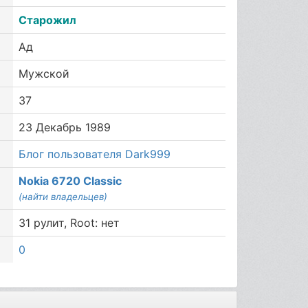
Старожил
Ад
Мужской
37
23 Декабрь 1989
Блог пользователя Dark999
Nokia 6720 Classic
(найти владельцев)
31 рулит, Root: нет
0