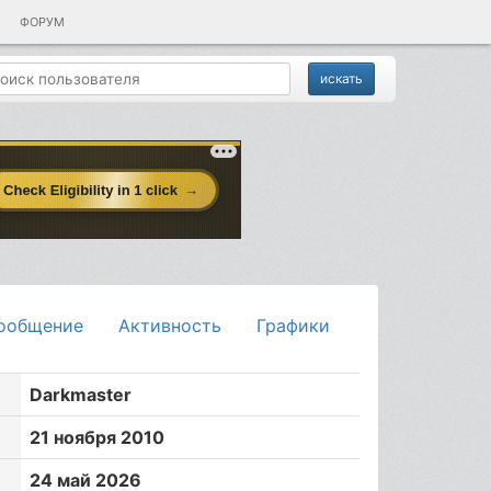
ФОРУМ
ообщение
Активность
Графики
Darkmaster
21 ноября 2010
24 май 2026