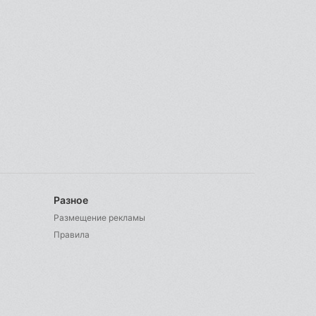
Разное
Размещение рекламы
Правила