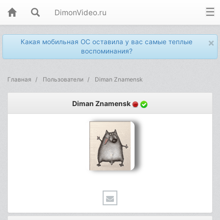
DimonVideo.ru
×
Какая мобильная ОС оставила у вас самые теплые
воспоминания?
Главная
Пользователи
Diman Znamensk
Diman Znamensk