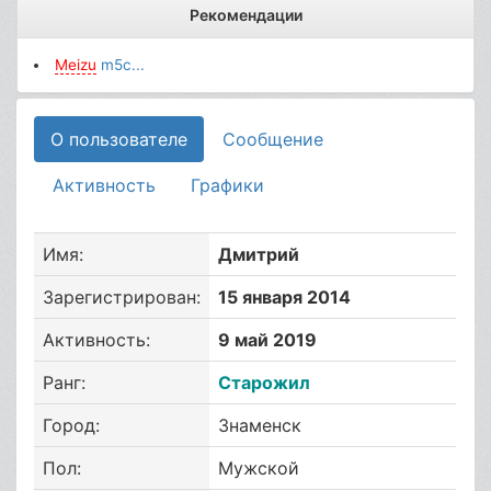
Рекомендации
Meizu
m5с...
О пользователе
Сообщение
Активность
Графики
Имя:
Дмитрий
Зарегистрирован:
15 января 2014
Активность:
9 май 2019
Ранг:
Старожил
Город:
Знаменск
Пол:
Мужской