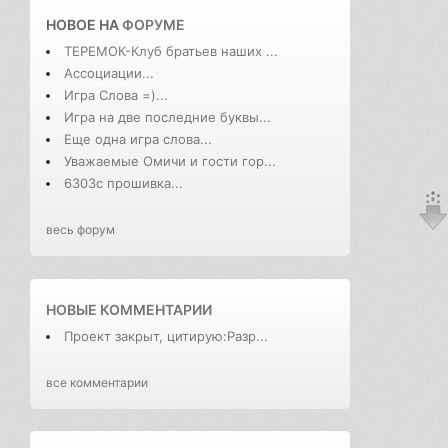
НОВОЕ НА
ФОРУМЕ
ТЕРЕМОК-Клуб братьев наших ...
Ассоциации...
Игра Слова =)...
Игра на две последние буквы...
Еще одна игра слова...
Уважаемые Омичи и гости гор...
6303с прошивка...
весь форум
НОВЫЕ КОММЕНТАРИИ
Проект закрыт, цитирую:Разр...
все комментарии