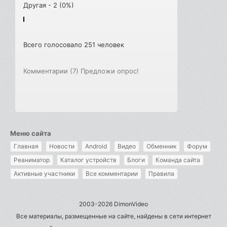
Другая - 2 (0%)
Всего голосовало 251 человек
Комментарии (7)
Предложи опрос!
Меню сайта
Главная
Новости
Android
Видео
Обменник
Форум
Реаниматор
Каталог устройств
Блоги
Команда сайта
Активные участники
Все комментарии
Правила
2003-2026 DimonVideo
Все материалы, размещенные на сайте, найдены в сети интернет