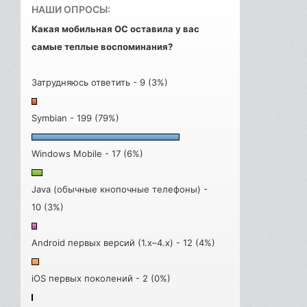
НАШИ ОПРОСЫ:
Какая мобильная ОС оставила у вас
самые теплые воспоминания?
Затрудняюсь ответить - 9 (3%)
Symbian - 199 (79%)
Windows Mobile - 17 (6%)
Java (обычные кнопочные телефоны) -
10 (3%)
Android первых версий (1.x–4.x) - 12 (4%)
iOS первых поколений - 2 (0%)