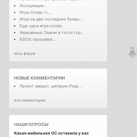
Ассоциации...
Игра Слова =)...
Игра на две последние буквы...
Еще одна игра слова...
Уважаемые Омичи и гости гор...
6303с прошивка...
весь форум
НОВЫЕ КОММЕНТАРИИ
Проект закрыт, цитирую:Разр...
все комментарии
НАШИ ОПРОСЫ:
Какая мобильная ОС оставила у вас