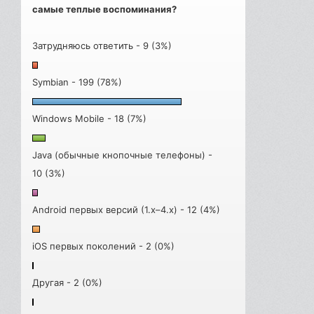
самые теплые воспоминания?
Затрудняюсь ответить - 9 (3%)
Symbian - 199 (78%)
Windows Mobile - 18 (7%)
Java (обычные кнопочные телефоны) -
10 (3%)
Android первых версий (1.x–4.x) - 12 (4%)
iOS первых поколений - 2 (0%)
Другая - 2 (0%)