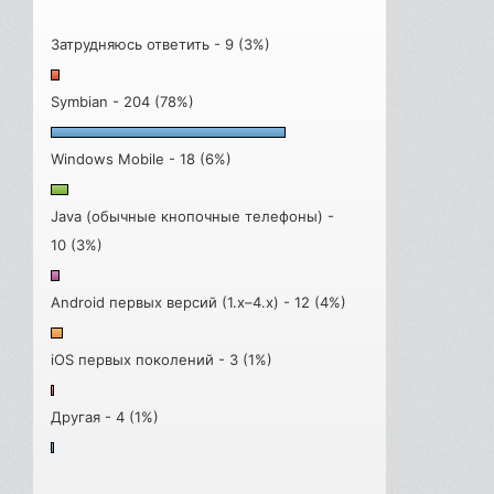
Затрудняюсь ответить - 9 (3%)
Symbian - 204 (78%)
Windows Mobile - 18 (6%)
Java (обычные кнопочные телефоны) -
10 (3%)
Android первых версий (1.x–4.x) - 12 (4%)
iOS первых поколений - 3 (1%)
Другая - 4 (1%)