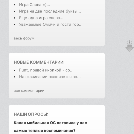
Игра Слова =)...
Игра на две последние буквы...
Еще одна игра слова...
Уважаемые Омичи и гости гор...
весь форум
НОВЫЕ КОММЕНТАРИИ
Funt, правой кнопкой - со...
На скачивании включается во...
все комментарии
НАШИ ОПРОСЫ:
Какая мобильная ОС оставила у вас
самые теплые воспоминания?