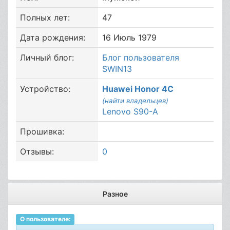
Полных лет:
47
Дата рождения:
16 Июль 1979
Личный блог:
Блог пользователя
SWIN13
Устройство:
Huawei Honor 4C
(найти владельцев)
Lenovo S90-A
Прошивка:
Отзывы:
0
Разное
О пользователе: