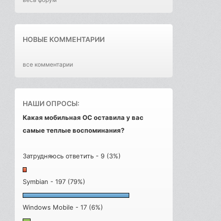
НОВЫЕ КОММЕНТАРИИ
все комментарии
НАШИ ОПРОСЫ:
Какая мобильная ОС оставила у вас
самые теплые воспоминания?
Затрудняюсь ответить - 9 (3%)
Symbian - 197 (79%)
Windows Mobile - 17 (6%)