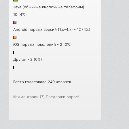
Java (обычные кнопочные телефоны) -
10 (4%)
Android первых версий (1.x–4.x) - 12 (4%)
iOS первых поколений - 2 (0%)
Другая - 2 (0%)
Всего голосовало 249 человек
Комментарии (7)
Предложи опрос!