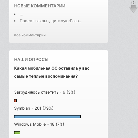
НОВЫЕ КОММЕНТАРИИ
...
Проект закрыт, цитирую:Разр...
все комментарии
НАШИ ОПРОСЫ:
Какая мобильная ОС оставила у вас
самые теплые воспоминания?
Затрудняюсь ответить - 9 (3%)
Symbian - 201 (79%)
Windows Mobile - 18 (7%)