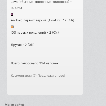
Java (обычные кнопочные телефоны) -
10 (3%)
Android первых версий (1.x–4.x) - 12 (4%)
iOS первых поколений - 2 (0%)
Другая - 2 (0%)
Всего голосовало 254 человек
Комментарии (7)
Предложи опрос!
Меню сайта