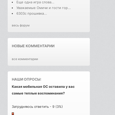
Еще одна игра слова...
Уважаемые Омичи и гости гор...
6303с прошивка...
весь форум
НОВЫЕ КОММЕНТАРИИ
все комментарии
НАШИ ОПРОСЫ:
Какая мобильная ОС оставила у вас
самые теплые воспоминания?
Затрудняюсь ответить - 9 (3%)