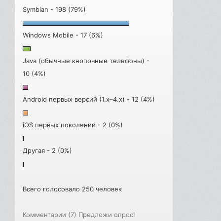
Symbian - 198 (79%)
Windows Mobile - 17 (6%)
Java (обычные кнопочные телефоны) -
10 (4%)
Android первых версий (1.x–4.x) - 12 (4%)
iOS первых поколений - 2 (0%)
Другая - 2 (0%)
Всего голосовало 250 человек
Комментарии (7)
Предложи опрос!