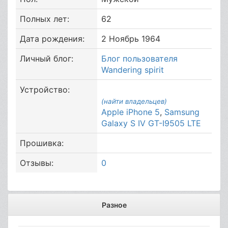
Полных лет:
62
Дата рождения:
2 Ноябрь 1964
Личный блог:
Блог пользователя
Wandering spirit
Устройство:
(найти владельцев)
Apple iPhone 5
,
Samsung
Galaxy S IV GT-I9505 LTE
Прошивка:
Отзывы:
0
Разное