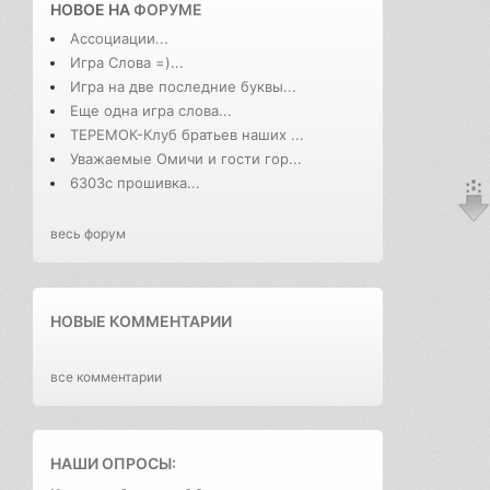
НОВОЕ НА
ФОРУМЕ
Ассоциации...
Игра Слова =)...
Игра на две последние буквы...
Еще одна игра слова...
ТЕРЕМОК-Клуб братьев наших ...
Уважаемые Омичи и гости гор...
6303с прошивка...
весь форум
НОВЫЕ КОММЕНТАРИИ
все комментарии
НАШИ ОПРОСЫ: