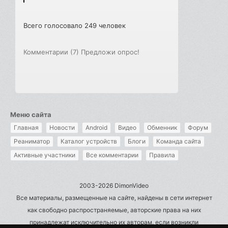
Всего голосовало 249 человек
Комментарии (7)
Предложи опрос!
Меню сайта
Главная
Новости
Android
Видео
Обменник
Форум
Реаниматор
Каталог устройств
Блоги
Команда сайта
Активные участники
Все комментарии
Правила
2003-2026 DimonVideo
Все материалы, размещенные на сайте, найдены в сети интернет
как свободно распространяемые, авторские права на них
принадлежат исключительно их авторам, если возникли