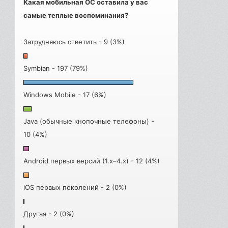
Какая мобильная ОС оставила у вас
самые теплые воспоминания?
Затрудняюсь ответить - 9 (3%)
Symbian - 197 (79%)
Windows Mobile - 17 (6%)
Java (обычные кнопочные телефоны) -
10 (4%)
Android первых версий (1.x–4.x) - 12 (4%)
iOS первых поколений - 2 (0%)
Другая - 2 (0%)