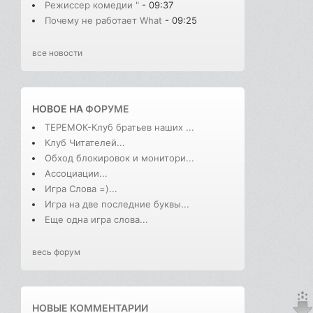
Режиссер комедии "
- 09:37
Почему не работает What
- 09:25
все новости
НОВОЕ НА
ФОРУМЕ
ТЕРЕМОК-Клуб братьев наших ...
Клуб Читателей...
Обход блокировок и монитори...
Ассоциации...
Игра Слова =)...
Игра на две последние буквы...
Еще одна игра слова...
весь форум
НОВЫЕ КОММЕНТАРИИ