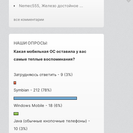
Nemec555, Железо достойное ...
все комментарии
НАШИ ОПРОСЫ:
Какая мобильная ОС оставила у вас
самые теплые воспоминания?
Затрудняюсь ответить - 9 (3%)
Symbian - 212 (78%)
Windows Mobile - 18 (6%)
Java (обычные кнопочные телефоны) -
10 (3%)