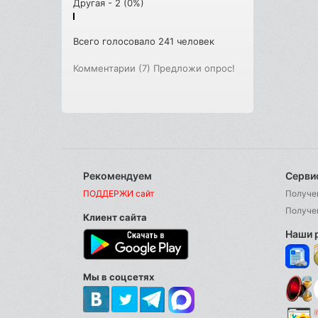
Другая - 2 (0%)
Всего голосовало 241 человек
Комментарии (7)
Предложи опрос!
Рекомендуем
Серви
ПОДДЕРЖИ сайт
Получе
Получе
Клиент сайта
Наши 
Мы в соцсетях