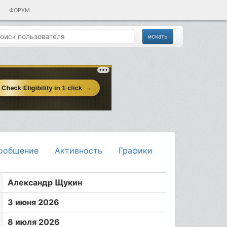
ФОРУМ
ообщение
Активность
Графики
Александр Щукин
3 июня 2026
8 июля 2026