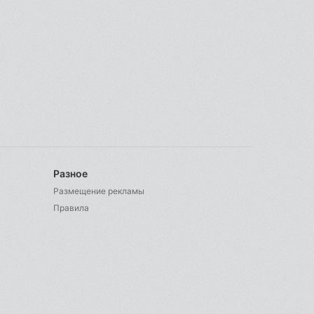
Разное
Размещение рекламы
Правила