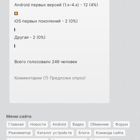
Android первых версий (1.x–4.x) - 12 (4%)
iOS первых поколений - 2 (0%)
Другая - 2 (0%)
Всего голосовало 249 человек
Комментарии (7)
Предложи опрос!
Меню сайта
Главная
Новости
Android
Видео
Обменник
Форум
Реаниматор
Каталог устройств
Блоги
Команда сайта