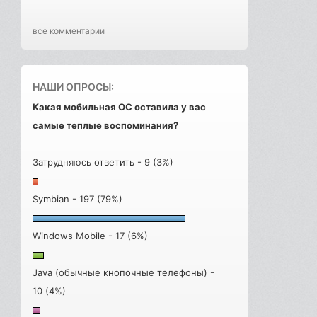
все комментарии
НАШИ ОПРОСЫ:
Какая мобильная ОС оставила у вас
самые теплые воспоминания?
Затрудняюсь ответить - 9 (3%)
Symbian - 197 (79%)
Windows Mobile - 17 (6%)
Java (обычные кнопочные телефоны) -
10 (4%)