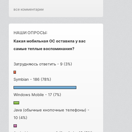
все комментарии
НАШИ ОПРОСЫ:
Какая мобильная ОС оставила у вас
самые теплые воспоминания?
Затрудняюсь ответить - 9 (3%)
Symbian - 186 (78%)
Windows Mobile - 17 (7%)
Java (обычные кнопочные телефоны) -
10 (4%)