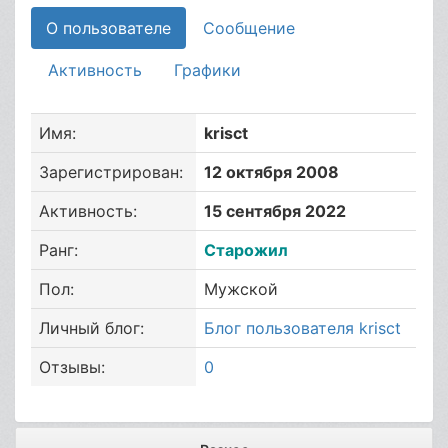
О пользователе
Сообщение
Активность
Графики
Имя:
krisct
Зарегистрирован:
12 октября 2008
Активность:
15 сентября 2022
Ранг:
Старожил
Пол:
Мужской
Личный блог:
Блог пользователя krisct
Отзывы:
0