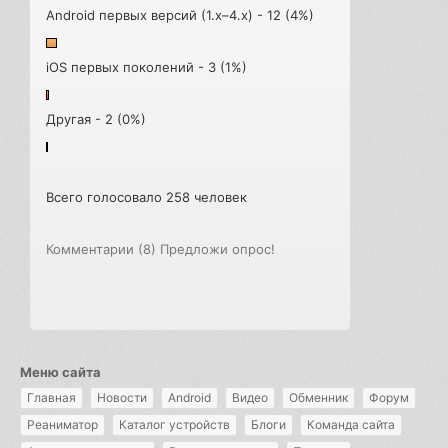
Android первых версий (1.x–4.x) - 12 (4%)
iOS первых поколений - 3 (1%)
Другая - 2 (0%)
Всего голосовало 258 человек
Комментарии (8)
Предложи опрос!
Меню сайта
Главная
Новости
Android
Видео
Обменник
Форум
Реаниматор
Каталог устройств
Блоги
Команда сайта