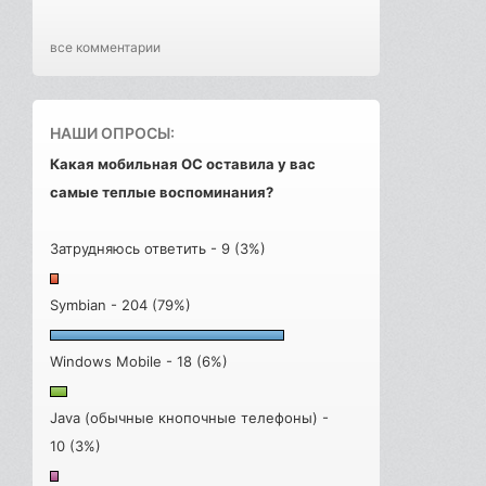
все комментарии
НАШИ ОПРОСЫ:
Какая мобильная ОС оставила у вас
самые теплые воспоминания?
Затрудняюсь ответить - 9 (3%)
Symbian - 204 (79%)
Windows Mobile - 18 (6%)
Java (обычные кнопочные телефоны) -
10 (3%)