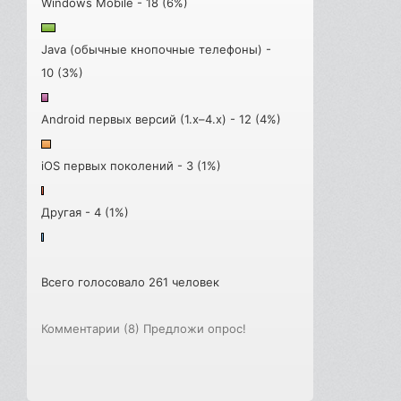
Windows Mobile - 18 (6%)
Java (обычные кнопочные телефоны) -
10 (3%)
Android первых версий (1.x–4.x) - 12 (4%)
iOS первых поколений - 3 (1%)
Другая - 4 (1%)
Всего голосовало 261 человек
Комментарии (8)
Предложи опрос!