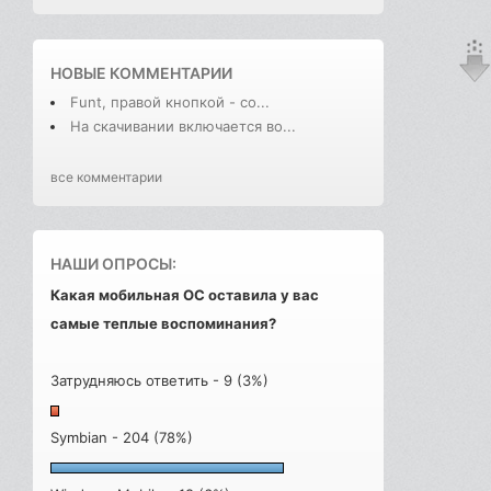
НОВЫЕ КОММЕНТАРИИ
Funt, правой кнопкой - со...
На скачивании включается во...
все комментарии
НАШИ ОПРОСЫ:
Какая мобильная ОС оставила у вас
самые теплые воспоминания?
Затрудняюсь ответить - 9 (3%)
Symbian - 204 (78%)