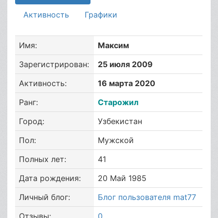
Активность
Графики
Имя:
Максим
Зарегистрирован:
25 июля 2009
Активность:
16 марта 2020
Ранг:
Старожил
Город:
Узбекистан
Пол:
Мужской
Полных лет:
41
Дата рождения:
20 Май 1985
Личный блог:
Блог пользователя mat77
Отзывы:
0