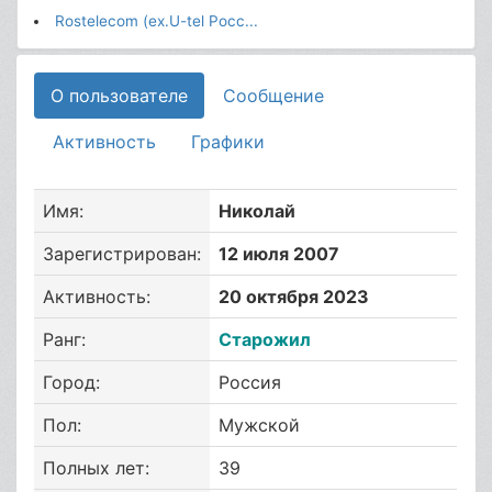
Rostelecom (ex.U-tel Росс...
О пользователе
Сообщение
Активность
Графики
Имя:
Николай
Зарегистрирован:
12 июля 2007
Активность:
20 октября 2023
Ранг:
Старожил
Город:
Россия
Пол:
Мужской
Полных лет:
39