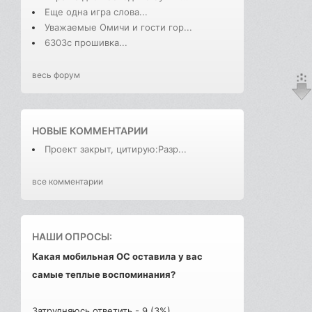
Еще одна игра слова...
Уважаемые Омичи и гости гор...
6303с прошивка...
весь форум
НОВЫЕ КОММЕНТАРИИ
Проект закрыт, цитирую:Разр...
все комментарии
НАШИ ОПРОСЫ:
Какая мобильная ОС оставила у вас
самые теплые воспоминания?
Затрудняюсь ответить - 9 (3%)