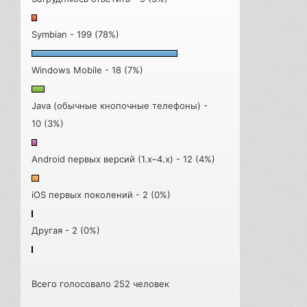
Symbian - 199 (78%)
Windows Mobile - 18 (7%)
Java (обычные кнопочные телефоны) -
10 (3%)
Android первых версий (1.x–4.x) - 12 (4%)
iOS первых поколений - 2 (0%)
Другая - 2 (0%)
Всего голосовало 252 человек