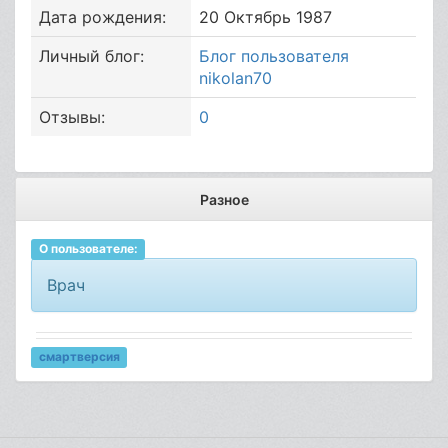
Дата рождения:
20 Октябрь 1987
Личный блог:
Блог пользователя
nikolan70
Отзывы:
0
Разное
О пользователе:
Врач
смартверсия