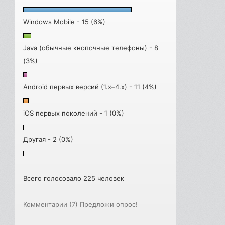
Windows Mobile - 15 (6%)
Java (обычные кнопочные телефоны) - 8
(3%)
Android первых версий (1.x–4.x) - 11 (4%)
iOS первых поколений - 1 (0%)
Другая - 2 (0%)
Всего голосовало 225 человек
Комментарии (7)
Предложи опрос!