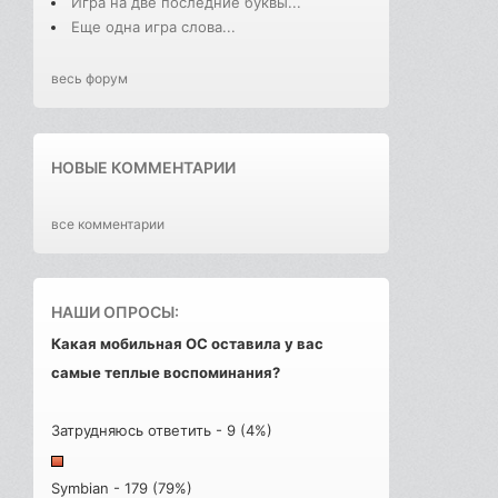
Игра на две последние буквы...
Еще одна игра слова...
весь форум
НОВЫЕ КОММЕНТАРИИ
все комментарии
НАШИ ОПРОСЫ:
Какая мобильная ОС оставила у вас
самые теплые воспоминания?
Затрудняюсь ответить - 9 (4%)
Symbian - 179 (79%)