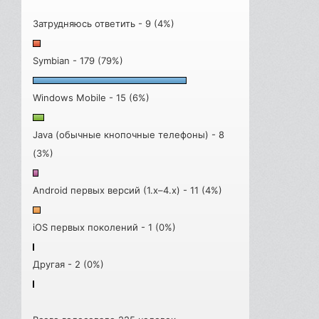
Затрудняюсь ответить - 9 (4%)
Symbian - 179 (79%)
Windows Mobile - 15 (6%)
Java (обычные кнопочные телефоны) - 8
(3%)
Android первых версий (1.x–4.x) - 11 (4%)
iOS первых поколений - 1 (0%)
Другая - 2 (0%)