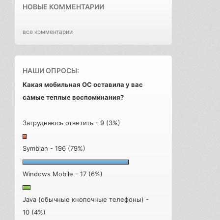
НОВЫЕ КОММЕНТАРИИ
все комментарии
НАШИ ОПРОСЫ:
Какая мобильная ОС оставила у вас
самые теплые воспоминания?
Затрудняюсь ответить - 9 (3%)
Symbian - 196 (79%)
Windows Mobile - 17 (6%)
Java (обычные кнопочные телефоны) -
10 (4%)