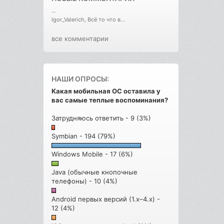
...
Igor_Valerich, Всё то что в...
все комментарии
НАШИ ОПРОСЫ:
Какая мобильная ОС оставила у
вас самые теплые воспоминания?
Затрудняюсь ответить - 9 (3%)
Symbian - 194 (79%)
Windows Mobile - 17 (6%)
Java (обычные кнопочные
телефоны) - 10 (4%)
Android первых версий (1.x–4.x) -
12 (4%)