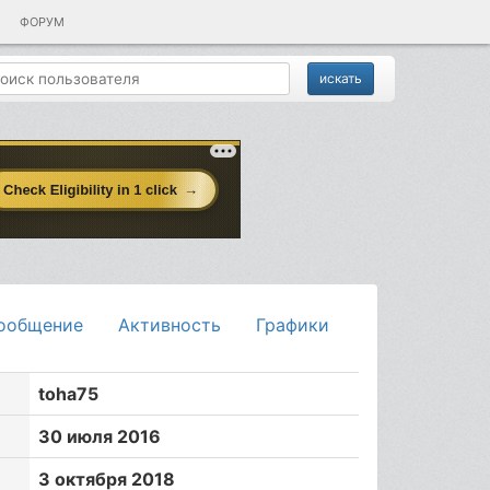
ФОРУМ
ообщение
Активность
Графики
toha75
30 июля 2016
3 октября 2018