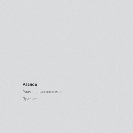
Разное
Размещение рекламы
Правила