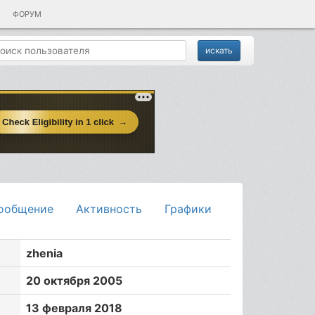
ФОРУМ
ообщение
Активность
Графики
zhenia
20 октября 2005
13 февраля 2018