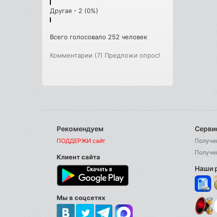
Другая - 2 (0%)
Всего голосовало 252 человек
Комментарии (7)
Предложи опрос!
Рекомендуем
Серви
ПОДДЕРЖИ сайт
Получе
Получе
Клиент сайта
Наши 
Мы в соцсетях