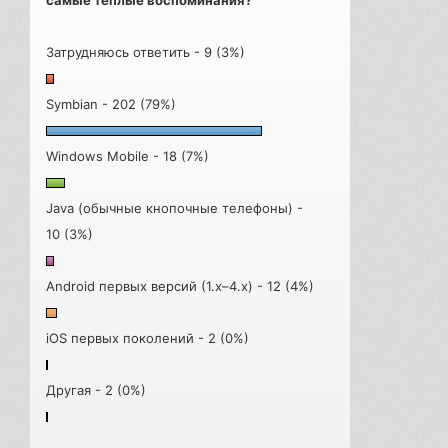
Затрудняюсь ответить - 9 (3%)
Symbian - 202 (79%)
Windows Mobile - 18 (7%)
Java (обычные кнопочные телефоны) -
10 (3%)
Android первых версий (1.x–4.x) - 12 (4%)
iOS первых поколений - 2 (0%)
Другая - 2 (0%)