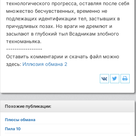
технологического прогресса, оставляя после себя
множество бесчувственных, временно не
подлежащих идентификации тел, застывших в
причудливых позах. Но враги не дремлют и
засылают в глубокий тыл Всадникам злобного
техноманьяка.
-----------------
Оставить комментарии и скачать файл можно
здесь:
Иллюзия обмана 2
Похожие публикации:
Плюсы обмана
Пила 10