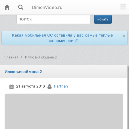
DimonVideo.ru
×
Какая мобильная ОС оставила у вас самые теплые
воспоминания?
Главная
Иллюзия обмана 2
Иллюзия обмана 2
21 августа 2016
Farthah