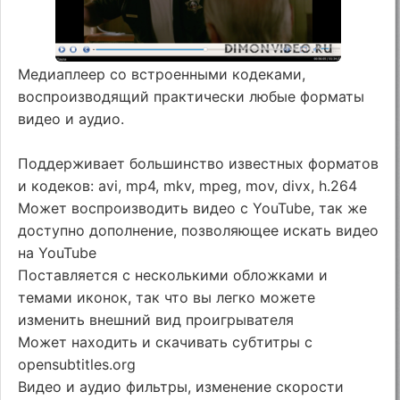
Медиаплеер со встроенными кодеками,
воспроизводящий практически любые форматы
видео и аудио.
Поддерживает большинство известных форматов
и кодеков: avi, mp4, mkv, mpeg, mov, divx, h.264
Может воспроизводить видео с YouTube, так же
доступно дополнение, позволяющее искать видео
на YouTube
Поставляется с несколькими обложками и
темами иконок, так что вы легко можете
изменить внешний вид проигрывателя
Может находить и скачивать субтитры с
opensubtitles.org
Видео и аудио фильтры, изменение скорости