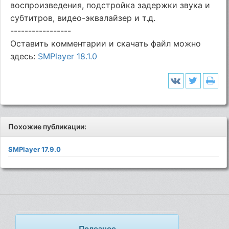
воспроизведения, подстройка задержки звука и
субтитров, видео-эквалайзер и т.д.
-----------------
Оставить комментарии и скачать файл можно
здесь:
SMPlayer 18.1.0
Похожие публикации:
SMPlayer 17.9.0
Полезное