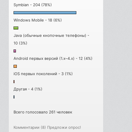
Symbian - 204 (78%)
Windows Mobile - 18 (6%)
Java (обычные кнопочные телефоны) -
10 (3%)
Android первых версий (1.x–4.x) - 12 (4%)
iOS первых поколений - 3 (1%)
Другая - 4 (1%)
Всего голосовало 261 человек
Комментарии (8)
Предложи опрос!