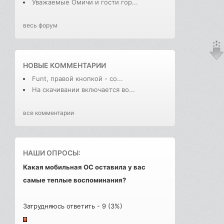
Уважаемые Омичи и гости гор...
весь форум
НОВЫЕ КОММЕНТАРИИ
Funt, правой кнопкой - со...
На скачивании включается во...
все комментарии
НАШИ ОПРОСЫ:
Какая мобильная ОС оставила у вас
самые теплые воспоминания?
Затрудняюсь ответить - 9 (3%)