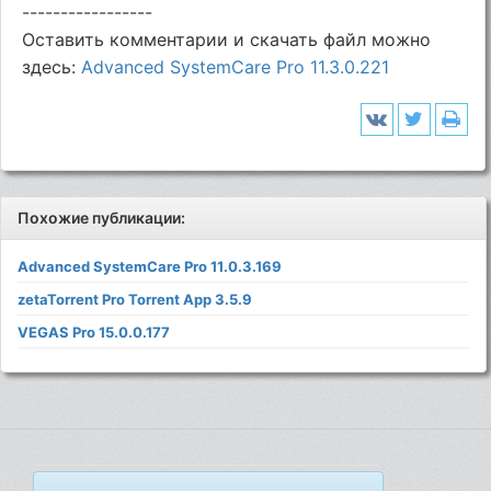
-----------------
Оставить комментарии и скачать файл можно
здесь:
Advanced SystemCare Pro 11.3.0.221
Похожие публикации:
Advanced SystemCare Pro 11.0.3.169
zetaTorrent Pro Torrent App 3.5.9
VEGAS Pro 15.0.0.177