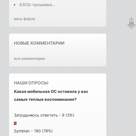
6303с прошивка...
весь форум
НОВЫЕ КОММЕНТАРИИ
все комментарии
НАШИ ОПРОСЫ:
Какая мобильная ОС оставила у вас
самые теплые воспоминания?
Затрудняюсь ответить - 9 (3%)
Symbian - 190 (78%)