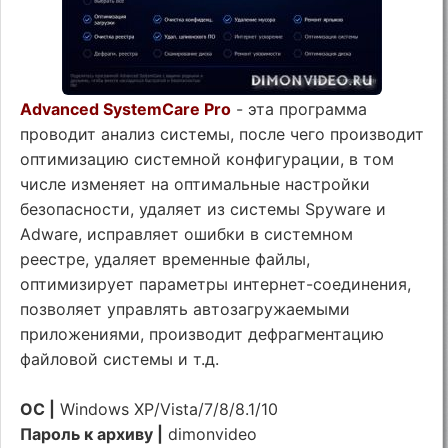
Advanced SystemCare Pro
- эта программа
проводит анализ системы, после чего производит
оптимизацию системной конфигурации, в том
числе изменяет на оптимальные настройки
безопасности, удаляет из системы Spyware и
Adware, исправляет ошибки в системном
реестре, удаляет временные файлы,
оптимизирует параметры интернет-соединения,
позволяет управлять автозагружаемыми
приложениями, производит дефрагментацию
файловой системы и т.д.
ОС |
Windows XP/Vista/7/8/8.1/10
Пароль к архиву |
dimonvideo