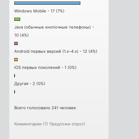
Windows Mobile - 17 (7%)
Java (обычные кнопочные телефоны) -
10 (4%)
Android первых версий (1.x–4.x) - 12 (4%)
iOS первых поколений - 1 (0%)
Другая - 2 (0%)
Всего голосовало 241 человек
Комментарии (7)
Предложи опрос!