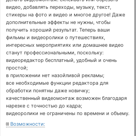
видео, добавлять переходы, музыку, текст,
стикеры на фото и видео и многое другое! Даже
дополнительные эффекты не нужны, чтобы
получить хороший результат. Теперь ваши
фильмы и видеоролики о путешествиях,
интересных мероприятиях или домашнее видео
станут профессиональными, поскольку:
видеоредактор бесплатный, удобный и очень
простой;
в приложении нет назойливой рекламы;
все необходимые функции редактора для
обработки понятны даже новичку;
качественный видеомонтаж возможен благодаря
нарезке с точностью до кадра;
видеоролики не ограничены по времени и объему.
Возможности: