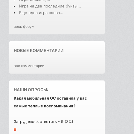
Игра на две последние буквы...
Еще одна игра слова...
весь форум
НОВЫЕ КОММЕНТАРИИ
все комментарии
НАШИ ОПРОСЫ:
Какая мобильная ОС оставила у вас
самые теплые воспоминания?
Затрудняюсь ответить - 9 (3%)