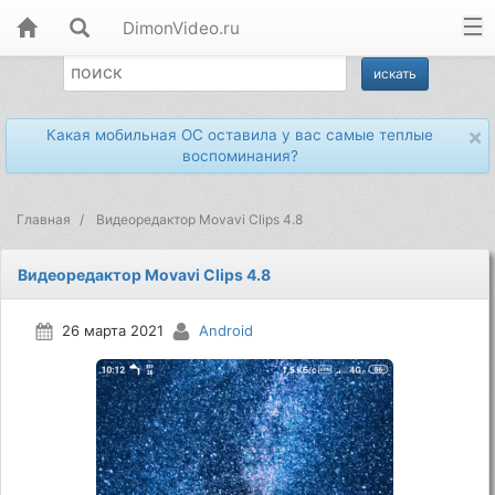
DimonVideo.ru
×
Какая мобильная ОС оставила у вас самые теплые
воспоминания?
Главная
Видеоредактор Movavi Clips 4.8
Видеоредактор Movavi Clips 4.8
26 марта 2021
Android