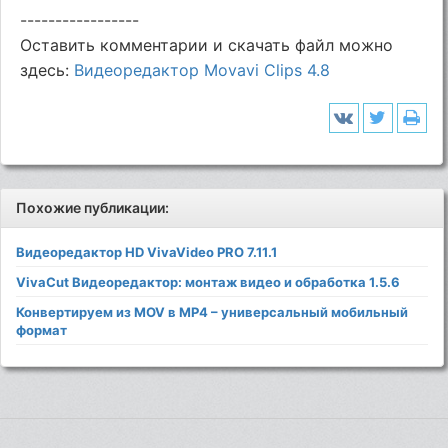
-----------------
Оставить комментарии и скачать файл можно
здесь:
Видеоредактор Movavi Clips 4.8
Похожие публикации:
Видеоредактор HD VivaVideo PRO 7.11.1
VivaCut Видеоредактор: монтаж видео и обработка 1.5.6
Конвертируем из MOV в MP4 – универсальный мобильный
формат