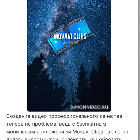
Создание видео профессионального качества
теперь не проблема, ведь с бесплатным
мобильным приложением Movavi Clips так легко
делать видеомонтаж: склеивать или обрезать