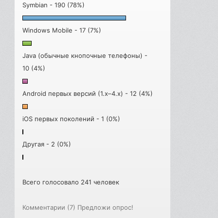
Symbian - 190 (78%)
Windows Mobile - 17 (7%)
Java (обычные кнопочные телефоны) -
10 (4%)
Android первых версий (1.x–4.x) - 12 (4%)
iOS первых поколений - 1 (0%)
Другая - 2 (0%)
Всего голосовало 241 человек
Комментарии (7)
Предложи опрос!