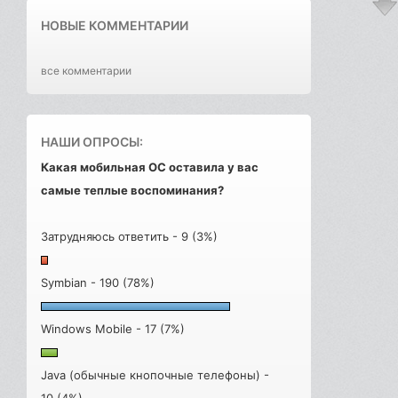
НОВЫЕ КОММЕНТАРИИ
все комментарии
НАШИ ОПРОСЫ:
Какая мобильная ОС оставила у вас
самые теплые воспоминания?
Затрудняюсь ответить - 9 (3%)
Symbian - 190 (78%)
Windows Mobile - 17 (7%)
Java (обычные кнопочные телефоны) -
10 (4%)