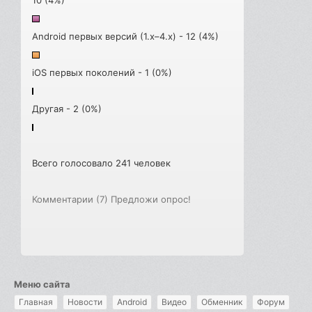
Android первых версий (1.x–4.x) - 12 (4%)
iOS первых поколений - 1 (0%)
Другая - 2 (0%)
Всего голосовало 241 человек
Комментарии (7)
Предложи опрос!
Меню сайта
Главная
Новости
Android
Видео
Обменник
Форум