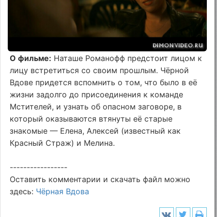
О фильме:
Наташе Романофф предстоит лицом к
лицу встретиться со своим прошлым. Чёрной
Вдове придется вспомнить о том, что было в её
жизни задолго до присоединения к команде
Мстителей, и узнать об опасном заговоре, в
который оказываются втянуты её старые
знакомые — Елена, Алексей (известный как
Красный Страж) и Мелина.
-----------------
Оставить комментарии и скачать файл можно
здесь:
Чёрная Вдова