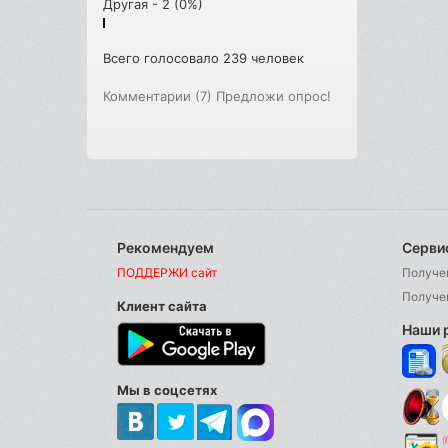
Другая - 2 (0%)
Всего голосовало 239 человек
Комментарии (7)
Предложи опрос!
Рекомендуем
Серви
ПОДДЕРЖИ сайт
Получе
Получе
Клиент сайта
Наши 
Мы в соцсетях