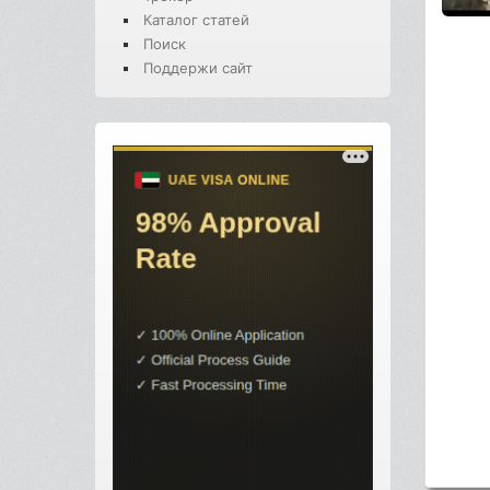
Каталог статей
Поиск
Поддержи сайт