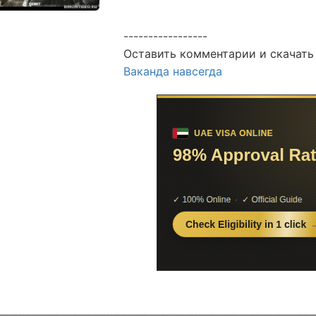
-----------------
Оставить комментарии и скачать
Ваканда навсегда