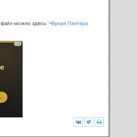
 файл можно здесь:
Чёрная Пантера: