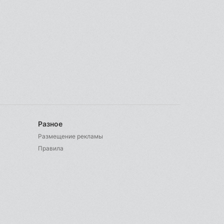
Разное
Размещение рекламы
Правила